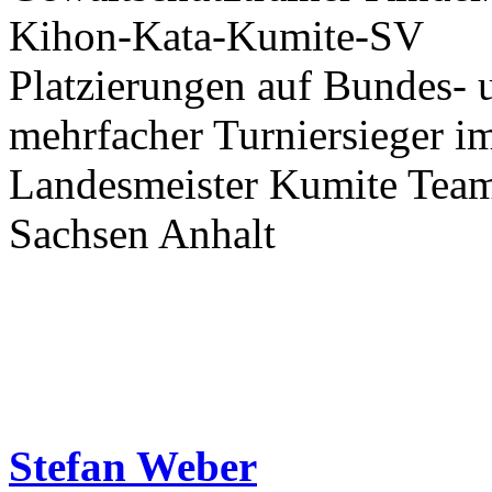
Kihon-Kata-Kumite-SV
Platzierungen auf Bundes-
mehrfacher Turniersieger i
Landesmeister Kumite Team
Sachsen Anhalt
Stefan Weber