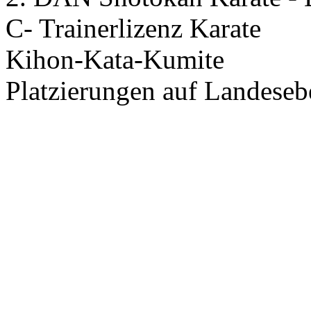
C- Trainerlizenz Karate
Kihon-Kata-Kumite
Platzierungen auf Landeseb