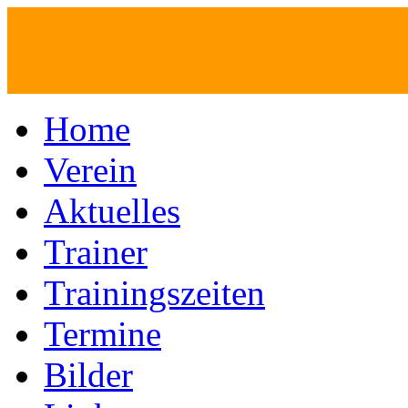
Home
Verein
Aktuelles
Trainer
Trainingszeiten
Termine
Bilder