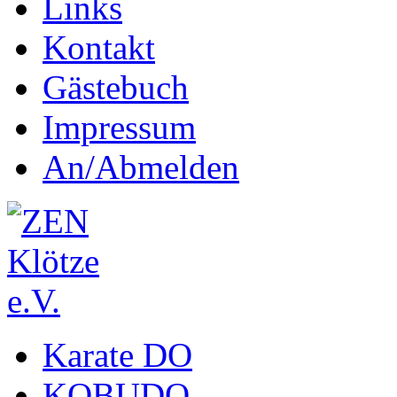
Links
Kontakt
Gästebuch
Impressum
An/Abmelden
Karate DO
KOBUDO