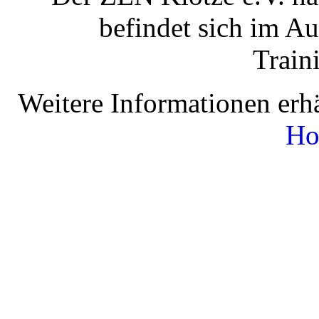
befindet sich im A
Train
Weitere Informationen erhä
Ho