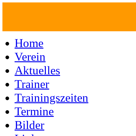
Home
Verein
Aktuelles
Trainer
Trainingszeiten
Termine
Bilder