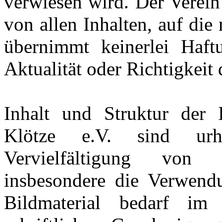
verwiesen wird. Der Verein
von allen Inhalten, auf die
übernimmt keinerlei Haft
Aktualität oder Richtigkeit 
Inhalt und Struktur der 
Klötze e.V. sind urhe
Vervielfältigung von
insbesondere die Verwendu
Bildmaterial bedarf im 