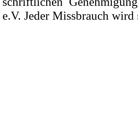
schriftlichen Genehmigun
e.V. Jeder Missbrauch wird s