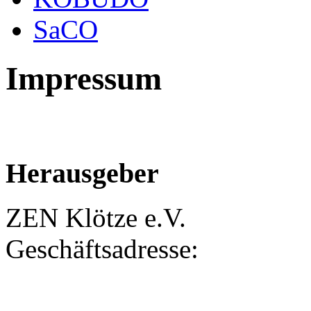
SaCO
Impressum
Herausgeber
ZEN Klötze e.V.
Geschäftsadresse: