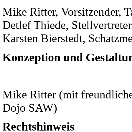
Mike Ritter, Vorsitzender, 
Detlef Thiede, Stellvertrete
Karsten Bierstedt, Schatzme
Konzeption und Gestaltu
Mike Ritter (mit freundlic
Dojo SAW)
Rechtshinweis