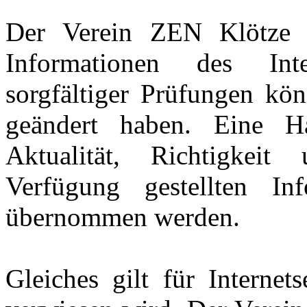
Der Verein ZEN Klötze e.
Informationen des Inter
sorgfältiger Prüfungen kön
geändert haben. Eine H
Aktualität, Richtigkeit
Verfügung gestellten In
übernommen werden.
Gleiches gilt für Internet