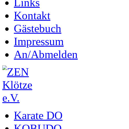
Links
Kontakt
Gästebuch
Impressum
An/Abmelden
Karate DO
KOBUDO